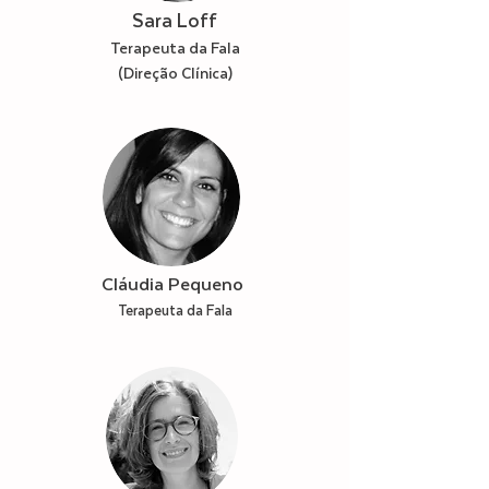
Sara Loff
Terapeuta da Fala
(Direção Clínica)
Cláudia Pequeno
Terapeuta da Fala