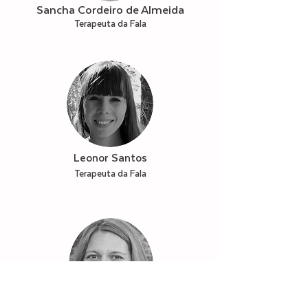
Sancha Cordeiro de Almeida
Terapeuta da Fala
Leonor Santos
Terapeuta da Fala