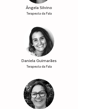
Ângela Silvino
Terapeuta da Fala
Daniela Guimarães
Terapeuta da Fala