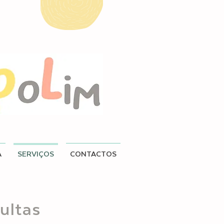
A
SERVIÇOS
CONTACTOS
ultas