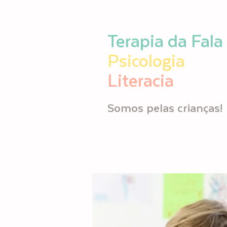
Terapia da Fala
Psicologia
Literacia
Somos pelas crianças!